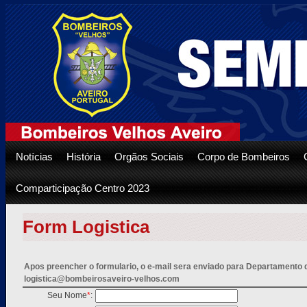
Notícias
História
Orgãos Sociais
Corpo de Bombeiros
Comparticipação Centro 2023
Form Logistica
Apos preencher o formulario, o e-mail sera enviado para Departamento d
logistica@bombeirosaveiro-velhos.com
Seu Nome
*
: