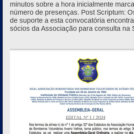
minutos sobre a hora inicialmente marc
número de presenças. Post Scriptum: O
de suporte a esta convocatória encontr
sócios da Associação para consulta na S