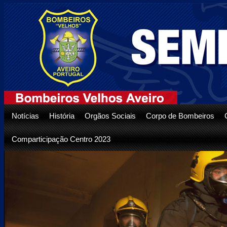
Notícias
História
Orgãos Sociais
Corpo de Bombeiros
Comparticipação Centro 2023