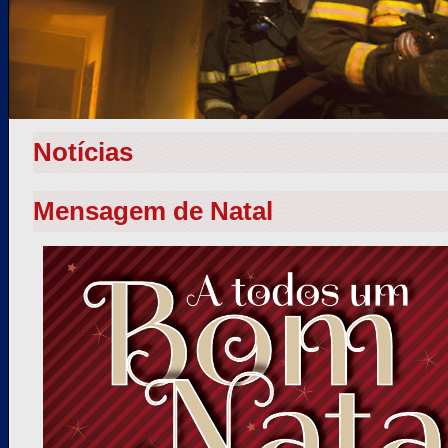
Notícias
Mensagem de Natal