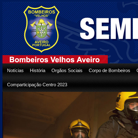
Notícias
História
Orgãos Sociais
Corpo de Bombeiros
Comparticipação Centro 2023