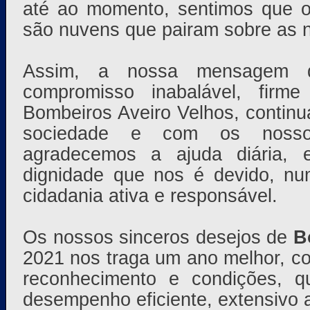
até ao momento, sentimos que o 
são nuvens que pairam sobre as 
Assim, a nossa mensagem d
compromisso inabalável, firm
Bombeiros Aveiro Velhos, contin
sociedade e com os nosso
agradecemos a ajuda diária, 
dignidade que nos é devido, nu
cidadania ativa e responsável.
Os nossos sinceros desejos de
B
2021 nos traga um ano melhor, c
reconhecimento e condições, 
desempenho eficiente, extensivo a