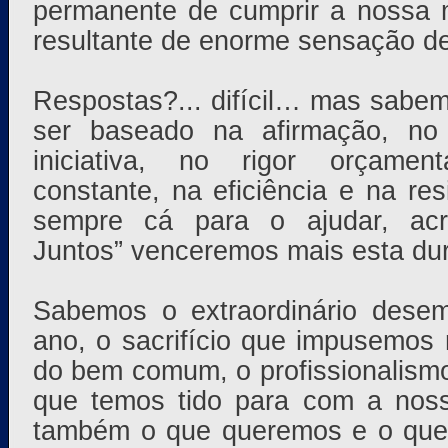
permanente de cumprir a nossa m
resultante de enorme sensação de 
Respostas?... difícil… mas sabe
ser baseado na afirmação, no 
iniciativa, no rigor orçament
constante, na eficiência e na re
sempre cá para o ajudar, acr
Juntos” venceremos mais esta dur
Sabemos o extraordinário dese
ano, o sacrifício que impusemos
do bem comum, o profissionalism
que temos tido para com a no
também o que queremos e o que